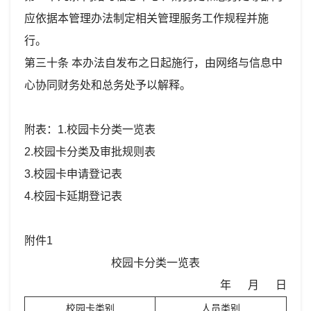
应依据本管理办法制定相关管理服务工作规程并施
行。
第三十条 本办法自发布之日起施行，由网络与信息中
心协同财务处和总务处予以解释。
附表：1.校园卡分类一览表
2.校园卡分类及审批规则表
3.校园卡申请登记表
4.校园卡延期登记表
附件1
校园卡分类一览表
年 月 日
校园卡类别
人员类别