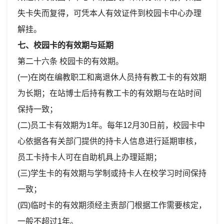
失卡失而复得，可凭本人有效证件到校园卡中心办理
解挂。
七、校园卡的有效期与延期
第二十六条 校园卡的有效期。
(一)在岗在编教职工和离退休人员持有教工卡的有效期
为长期；在站博士后持有教工卡的有效期与在站时间
保持一致；
(二)员工卡有效期为1年。每年12月30日前，校园卡中
心依据各有关部门提供的持卡人信息进行延期审核，
员工卡持卡人可在自助机具上办理延期；
(三)学生卡的有效期与学制或持卡人在校学习时间保持
一致；
(四)临时卡的有效期须经主责部门根据工作需要核定，
一般不超过1年。