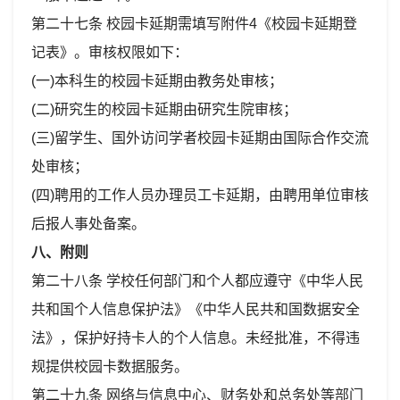
第二十七条 校园卡延期需填写附件4《校园卡延期登
记表》。审核权限如下：
(一)本科生的校园卡延期由教务处审核；
(二)研究生的校园卡延期由研究生院审核；
(三)留学生、国外访问学者校园卡延期由国际合作交流
处审核；
(四)聘用的工作人员办理员工卡延期，由聘用单位审核
后报人事处备案。
八、附则
第二十八条 学校任何部门和个人都应遵守《中华人民
共和国个人信息保护法》《中华人民共和国数据安全
法》，保护好持卡人的个人信息。未经批准，不得违
规提供校园卡数据服务。
第二十九条 网络与信息中心、财务处和总务处等部门