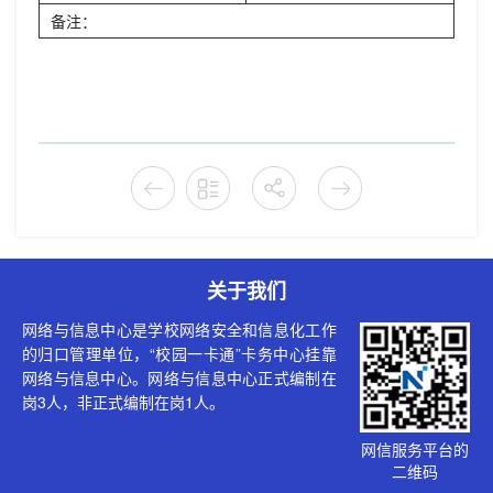
备注：
关于我们
网络与信息中心是学校网络安全和信息化工作
的归口管理单位，“校园一卡通”卡务中心挂靠
网络与信息中心。网络与信息中心正式编制在
岗3人，非正式编制在岗1人。
网信服务平台的
二维码