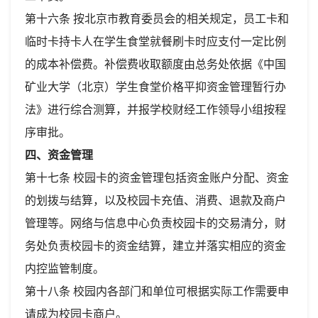
第十六条 按北京市教育委员会的相关规定，员工卡和
临时卡持卡人在学生食堂就餐刷卡时应支付一定比例
的成本补偿费。补偿费收取额度由总务处依据《中国
矿业大学（北京）学生食堂价格平抑资金管理暂行办
法》进行综合测算，并报学校财经工作领导小组按程
序审批。
四、资金管理
第十七条 校园卡的资金管理包括资金账户分配、资金
的划拨与结算，以及校园卡充值、消费、退款及商户
管理等。网络与信息中心负责校园卡的交易清分，财
务处负责校园卡的资金结算，建立并落实相应的资金
内控监管制度。
第十八条 校园内各部门和单位可根据实际工作需要申
请成为校园卡商户。