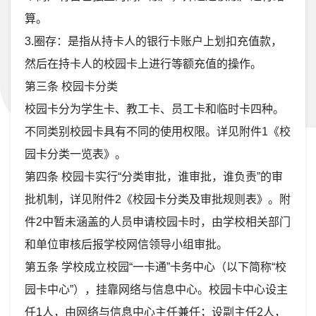
算。
3.圈存：是指从持卡人的银行卡账户上划扣充值款，
然后在持卡人的校园卡上进行等额充值的操作。
第三条 校园卡分类
校园卡分为学生卡、教工卡、员工卡和临时卡四种。
不同类别校园卡具有不同的使用权限。详见附件1《校
园卡分类一览表》。
第四条 校园卡实行“分类审批，谁审批，谁负责”的审
批机制，详见附件2《校园卡分类及审批规则表》。附
件2中暂未涵盖的人员申请校园卡时，由学校相关部门
和单位审核后报学校网信领导小组审批。
第五条 学校成立校园“一卡通”卡务中心（以下简称“校
园卡中心”），挂靠网络与信息中心。校园卡中心设主
任1人，由网络与信息中心主任兼任；设副主任2人，