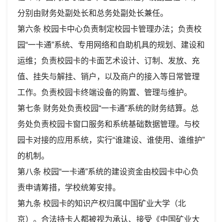
分别由财务处副处长和总务处副处长兼任。
第六条 校园卡中心负责制定校园卡管理办法；负责校
园“一卡通”系统、专用网络和自助机具的规划、建设和
运维；负责校园卡的卡面艺术设计、订制、发放、充
值、挂失与解挂、销户，以及商户的接入等日常管理
工作。负责校园卡终端设备的购置、管理与维护。
第七条 财务处负责校园“一卡通”系统的财务结算。总
务处负责校园卡窗口服务和系统基础数据管理。与校
园卡对接的应用系统，实行“谁建设、谁使用、谁维护”
的机制。
第八条 校园“一卡通”系统的建设资金由校园卡中心负
责申请筹措，学校统筹安排。
第九条 校园卡的知识产权归属中国矿业大学（北
京）。合法持卡人都被视为承认、接受《中国矿业大