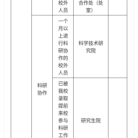
校外
合作处（处
人员
室）
一个
月以
上进
行科
科学技术研
研协
究院
作的
校外
人员
已被
科研
我校
协作
录取
提前
来校
参与
研究生院
科研
工作