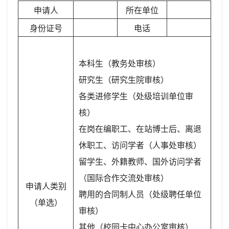
申请人
所在单位
身份证号
电话
本科生（教务处审核）
研究生（研究生院审核）
各类进修学生（处级培训单位审
核）
在岗在编职工、在站博士后、离退
休职工、访问学者（人事处审核）
留学生、外籍教师、国外访问学者
（国际合作交流处审核）
申请人类别
聘用的合同制人员（处级聘任单位
（单选）
审核）
其他（校园卡中心办公室审核）