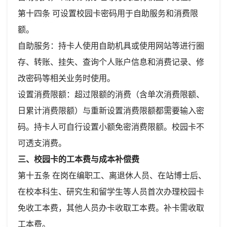
第十四条 可设置校园卡密码用于自助服务和消费限
额。
自助服务：持卡人使用自助机具或使用网站等进行圈
存、转账、挂失、查询个人账户信息和消费记录、修
改密码等相关业务时使用。
设置消费限额：超过限额的消费（含单次消费限额、
日累计消费限额）与重新设置消费限额都需要输入密
码。持卡人可自行设置小额免密消费限额。校园卡不
可透支消费。
三、校园卡的工本费与成本补偿费
第十五条 在岗在编职工、离退休人员、在站博士后、
在校本科生、研究生和留学生等人员首次办理校园卡
免收工本费，其他人员办卡收取工本费。补卡需收取
工本费。