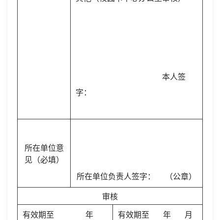
本人签
字：
所在单位意
见（必填）
所在单位负责人签字： （公章）
审核
有效期至 年
有效期至 年 月