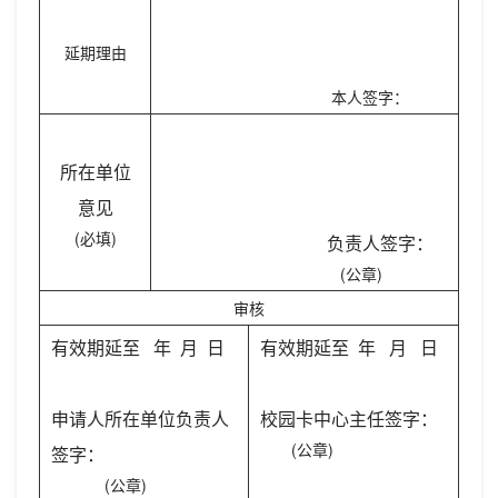
延期理由
本人签字：
所在单位
意见
(必填)
负责人签字：
(公章)
审核
有效期延至 年 月 日
有效期延至 年 月 日
申请人所在单位负责人
校园卡中心主任签字：
(公章)
签字：
(公章)